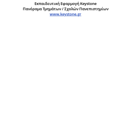
Εκπαιδευτική Εφαρμογή Keystone
Πανόραμα Τμημάτων / Σχολών Πανεπιστημίων
www.keystone.gr